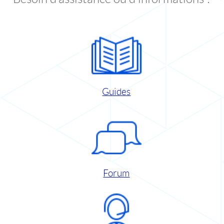
Guides
Forum